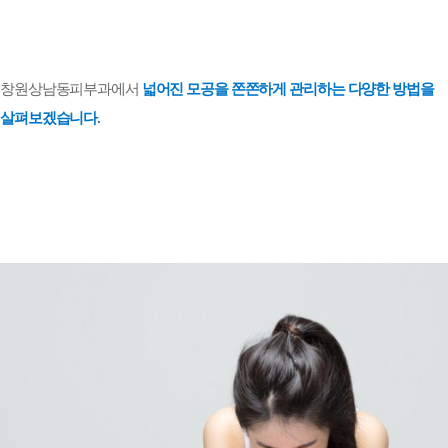
창원상남동피부과에서
넓어진 모공을 쫀쫀하게 관리하는 다양한 방법을
살펴보겠습니다
.