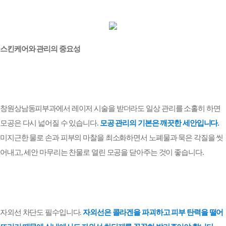
스킨케어와 관리의 중요성
창원상남동피부과에서 레이저 시술을 받더라도 일상 관리를 소홀히 하면
모공은 다시 넓어질 수 있습니다
.
모공 관리의 기본은 깨끗한 세안입니다
.
미지근한 물로 손과 피부의 마찰을 최소화하면서 노폐물과 묵은 각질을 씻
어내고
,
세안 마무리는 찬물로 열린 모공을 닫아주는 것이 좋습니다
.
자외선 차단도 필수입니다
.
자외선은 콜라겐을 파괴하고 피부 탄력을 떨어