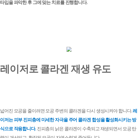
타입을 파악한 후 그에 맞는 치료를 진행합니다
.
레이저로 콜라겐 재생 유도
넓어진 모공을 줄이려면 모공 주변의 콜라겐을 다시 생성시켜야 합니다
.
레
이저는 피부 진피층에 미세한 자극을 주어 콜라겐 합성을 활성화시키는 방
식으로 작용합니다
.
진피층의 낡은 콜라겐이 수축되고 재생되면서 모공 탄
력이 개선되고
,
확장된 모공이 자연스럽게 줄어듭니다
.