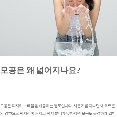
모공은 왜 넓어지나
요
?
모공은 피지와 노폐물을 배출하는 통로입니다
.
사춘기를 지나면서 호르몬
의 영향으로 피지선이 커지고 피지 분비가 많아지면 모공도 급격하게 넓어