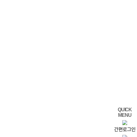
QUICK
MENU
간편로그인