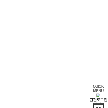
QUICK
MENU
간편로그인