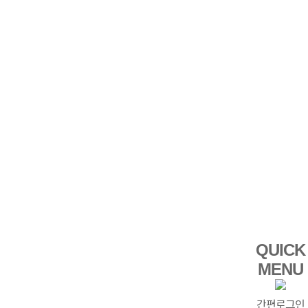
QUICK
MENU
간편로그인