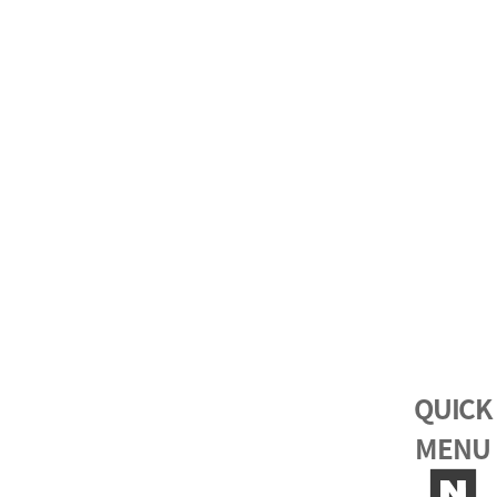
QUICK
MENU