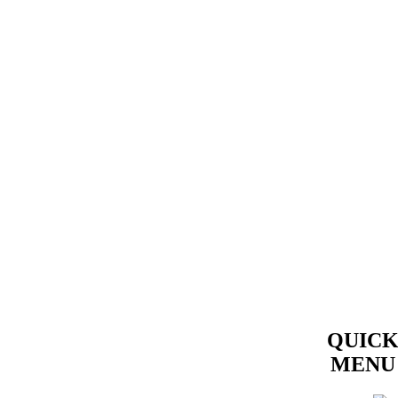
QUIC
MENU