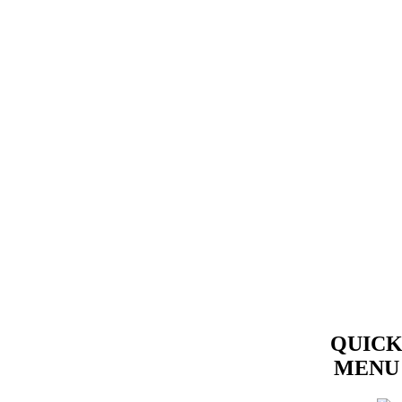
QUIC
MENU