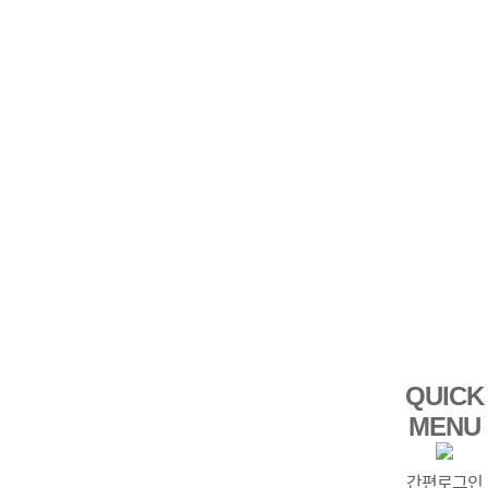
QUICK
MENU
간편로그인