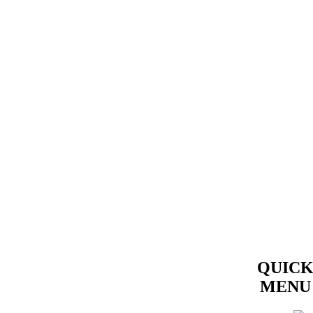
QUIC
MENU