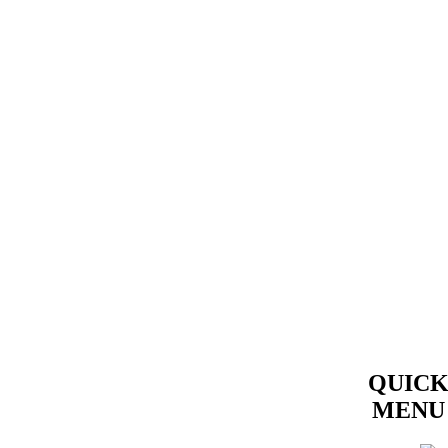
QUIC
MENU